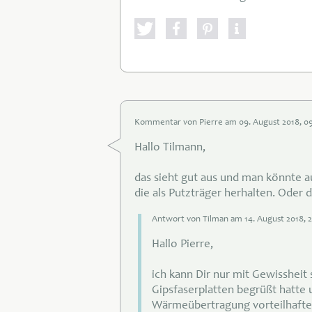
Kommentar von Pierre am 09
. August
2018, 0
Hallo Tilmann,
das sieht gut aus und man könnte a
die als Putzträger herhalten. Oder
Antwort von Tilman am 14
. August
2018, 
Hallo Pierre,
ich kann Dir nur mit Gewisshei
Gipsfaserplatten begrüßt hatte u
Wärmeübertragung vorteilhafter 