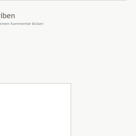
iben
 einem Kommentar klicken