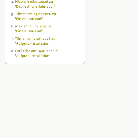
Nico am 08.05.2026 zu
'Das restliche Jahr 2025'
Tilman am 25.02.2026 zu
'Ein Hausauspuff'
Max am 24.02.2026 zu
'Ein Hausauspuff'
Tilman am 21.01.2026 zu
'Aufputz-Installation'
Paul Ciba am 19.01.2026 zu
'Aufputz-Installation'