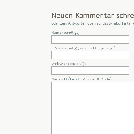
Neuen Kommentar schre
oder zum Antworten oben auf das Symbol hinter
Name (benötigt):
E-Mail (benötigt, wird nicht angezeigt):
Webseite (optional):
Nachricht (kein HTML oder BBCode):