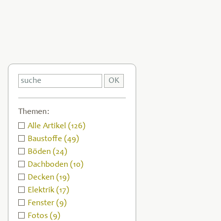
Themen:
Alle Artikel (126)
Baustoffe (49)
Böden (24)
Dachboden (10)
Decken (19)
Elektrik (17)
Fenster (9)
Fotos (9)