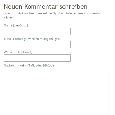
Neuen Kommentar schreiben
oder zum Antworten oben auf das Symbol hinter einem Kommentar
klicken
Name (benötigt):
E-Mail (benötigt, wird nicht angezeigt):
Webseite (optional):
Nachricht (kein HTML oder BBCode):