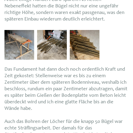
Nebeneffekt hatten die Bügel nicht nur eine ungefähr
richtige Höhe, sondern waren exakt passgenau, was den
späteren Einbau wiederum deutlich erleichtert.
Das Fundament hat dann doch noch ordentlich Kraft und
Zeit gekostet: Stellenweise war es bis zu einem
Zentimeter über dem späteren Bodenniveau, weshalb ich
beschloss, rundum ein paar Zentimeter abzutragen, damit
es später beim Gießen der Bodenplatte vom Beton leicht
überdeckt wird und ich eine glatte Fläche bis an die
Wände habe.
Auch das Bohren der Löcher für die knapp 50 Bügel war
echte Sträflingsarbeit. Der damals für das