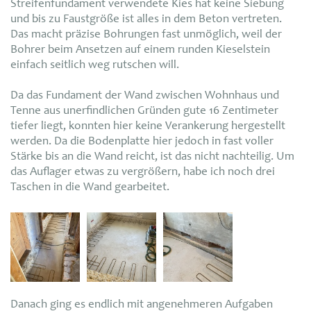
Streifenfundament verwendete Kies hat keine Siebung
und bis zu Faustgröße ist alles in dem Beton vertreten.
Das macht präzise Bohrungen fast unmöglich, weil der
Bohrer beim Ansetzen auf einem runden Kieselstein
einfach seitlich weg rutschen will.
Da das Fundament der Wand zwischen Wohnhaus und
Tenne aus unerfindlichen Gründen gute 16 Zentimeter
tiefer liegt, konnten hier keine Verankerung hergestellt
werden. Da die Bodenplatte hier jedoch in fast voller
Stärke bis an die Wand reicht, ist das nicht nachteilig. Um
das Auflager etwas zu vergrößern, habe ich noch drei
Taschen in die Wand gearbeitet.
Danach ging es endlich mit angenehmeren Aufgaben