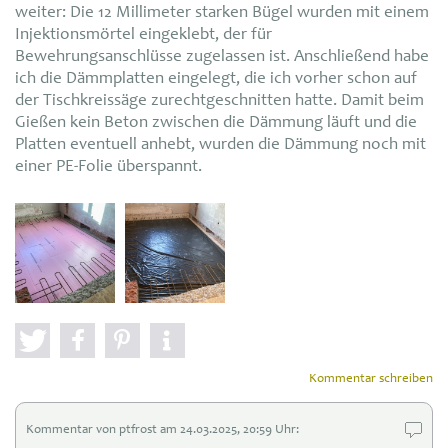
weiter: Die 12 Millimeter starken Bügel wurden mit einem
Injektionsmörtel eingeklebt, der für
Bewehrungsanschlüsse zugelassen ist. Anschließend habe
ich die Dämmplatten eingelegt, die ich vorher schon auf
der Tischkreissäge zurechtgeschnitten hatte. Damit beim
Gießen kein Beton zwischen die Dämmung läuft und die
Platten eventuell anhebt, wurden die Dämmung noch mit
einer PE-Folie überspannt.
Kommentar schreiben
Kommentar von ptfrost am 24
.03.
2025, 20:59 Uhr: