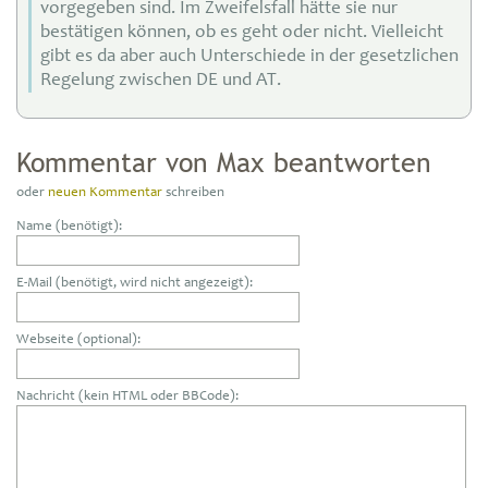
vorgegeben sind. Im Zweifelsfall hätte sie nur
bestätigen können, ob es geht oder nicht. Vielleicht
gibt es da aber auch Unterschiede in der gesetzlichen
Regelung zwischen DE und AT.
Kommentar von Max beantworten
oder
neuen Kommentar
schreiben
Name (benötigt):
E-Mail (benötigt, wird nicht angezeigt):
Webseite (optional):
Nachricht (kein HTML oder BBCode):