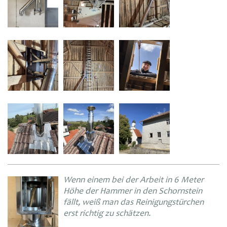
Wenn einem bei der Arbeit in 6 Meter
Höhe der Hammer in den Schornstein
fällt, weiß man das Reinigungstürchen
erst richtig zu schätzen.