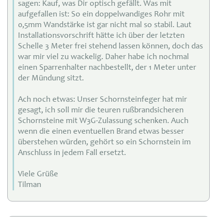
sagen: Kauf, was Dir optisch gefällt. Was mit
aufgefallen ist: So ein doppelwandiges Rohr mit
0,5mm Wandstärke ist gar nicht mal so stabil. Laut
Installationsvorschrift hätte ich über der letzten
Schelle 3 Meter frei stehend lassen können, doch das
war mir viel zu wackelig. Daher habe ich nochmal
einen Sparrenhalter nachbestellt, der 1 Meter unter
der Mündung sitzt.
Ach noch etwas: Unser Schornsteinfeger hat mir
gesagt, ich soll mir die teuren rußbrandsicheren
Schornsteine mit W3G-Zulassung schenken. Auch
wenn die einen eventuellen Brand etwas besser
überstehen würden, gehört so ein Schornstein im
Anschluss in jedem Fall ersetzt.
Viele Grüße
Tilman