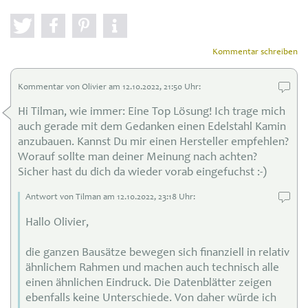
Kommentar schreiben
Kommentar von Olivier am 12
.10.
2022, 21:50 Uhr:
Hi Tilman, wie immer: Eine Top Lösung! Ich trage mich
auch gerade mit dem Gedanken einen Edelstahl Kamin
anzubauen. Kannst Du mir einen Hersteller empfehlen?
Worauf sollte man deiner Meinung nach achten?
Sicher hast du dich da wieder vorab eingefuchst :-)
Antwort von Tilman am 12
.10.
2022, 23:18 Uhr:
Hallo Olivier,
die ganzen Bausätze bewegen sich finanziell in relativ
ähnlichem Rahmen und machen auch technisch alle
einen ähnlichen Eindruck. Die Datenblätter zeigen
ebenfalls keine Unterschiede. Von daher würde ich