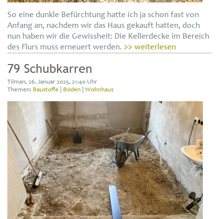
So eine dunkle Befürchtung hatte ich ja schon fast von
Anfang an, nachdem wir das Haus gekauft hatten, doch
nun haben wir die Gewissheit: Die Kellerdecke im Bereich
des Flurs muss erneuert werden.
>> weiterlesen
79 Schubkarren
Tilman, 26. Januar 2025, 21:40 Uhr
Themen:
Baustoffe
|
Böden
|
Wohnhaus