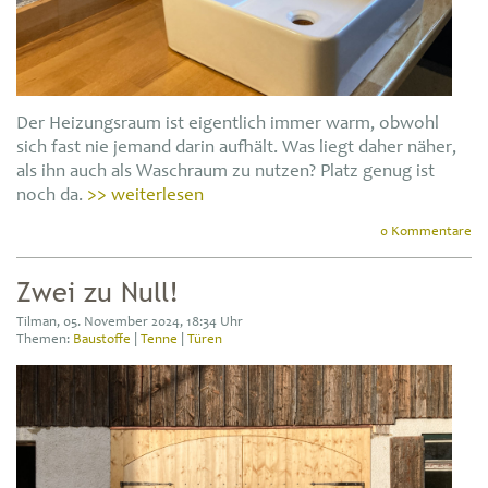
Der Heizungsraum ist eigentlich immer warm, obwohl
sich fast nie jemand darin aufhält. Was liegt daher näher,
als ihn auch als Waschraum zu nutzen? Platz genug ist
noch da.
>> weiterlesen
0 Kommentare
Zwei zu Null!
Tilman, 05. November 2024, 18:34 Uhr
Themen:
Baustoffe
|
Tenne
|
Türen