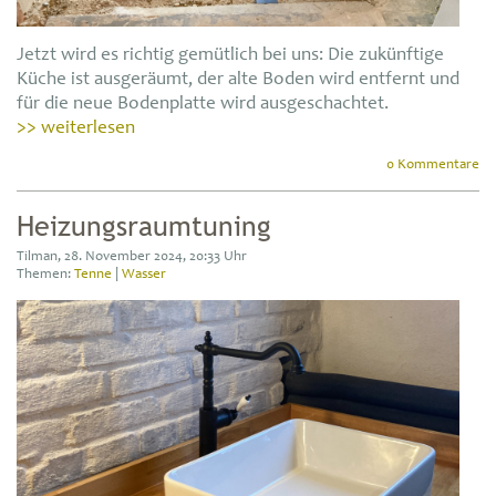
Jetzt wird es richtig gemütlich bei uns: Die zukünftige
Küche ist ausgeräumt, der alte Boden wird entfernt und
für die neue Bodenplatte wird ausgeschachtet.
>> weiterlesen
0 Kommentare
Heizungsraumtuning
Tilman, 28. November 2024, 20:33 Uhr
Themen:
Tenne
|
Wasser