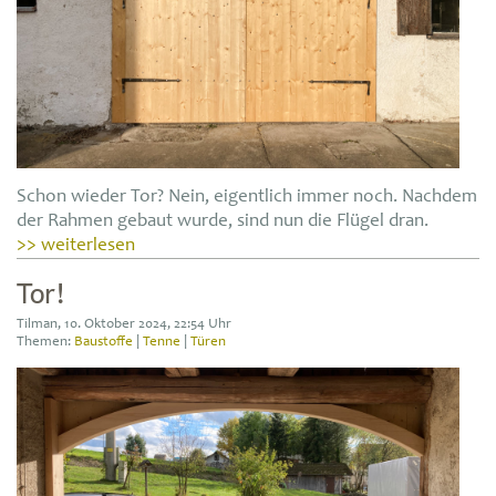
Schon wieder Tor? Nein, eigentlich immer noch. Nachdem
der Rahmen gebaut wurde, sind nun die Flügel dran.
>> weiterlesen
Tor!
Tilman, 10. Oktober 2024, 22:54 Uhr
Themen:
Baustoffe
|
Tenne
|
Türen