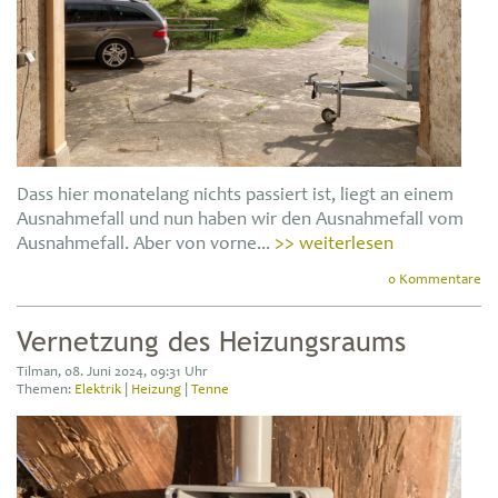
Dass hier monatelang nichts passiert ist, liegt an einem
Ausnahmefall und nun haben wir den Ausnahmefall vom
Ausnahmefall. Aber von vorne...
>> weiterlesen
0 Kommentare
Vernetzung des Heizungsraums
Tilman, 08. Juni 2024, 09:31 Uhr
Themen:
Elektrik
|
Heizung
|
Tenne