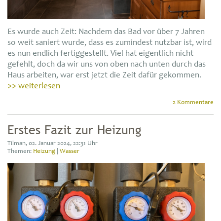
Es wurde auch Zeit: Nachdem das Bad vor über 7 Jahren
so weit saniert wurde, dass es zumindest nutzbar ist, wird
es nun endlich fertiggestellt. Viel hat eigentlich nicht
gefehlt, doch da wir uns von oben nach unten durch das
Haus arbeiten, war erst jetzt die Zeit dafür gekommen.
>> weiterlesen
2 Kommentare
Erstes Fazit zur Heizung
Tilman, 02. Januar 2024, 22:31 Uhr
Themen:
Heizung
|
Wasser